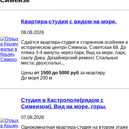
Квартира-студия с видом на море.
08.08.2026
Сдаётся квартира-студия в старинном особняке в
историческом центре Симеиза. Советская 68. До
пляжа 3-4 минуты через парк. Вид на море, парк,
скалу Дива. Дизайнерский ремонт. Спальные
места: двухспальн...
Цены
от 1500 до 5000 руб
за квартиру
До моря
200 м
Студия в Кастрополе(рядом с
Симеизом). Вид на море, горы.
07.08.2026
Однокомнатная квартира-студия на втором этаже