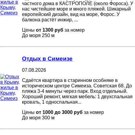
частного дома в КАСТРОПОЛЕ (около Фороса). У
нас чистейшее море и много пляжей. Шикарный
европейский дизайн, вид на море, Форос. У
балкона растёт инжир, ...
Цены
от 1300 руб
за номер
До моря
250 м
Отдых в Симеизе
07.08.2026
Сдаётся квартира в старинном особняке в
историческом центре Симеиза. Советская 68. До
пляжа 3-4 минуты через парк. Вход отдельный.
Хороший ремонт, мягкая мебель: 1 двухспальная
кровать, 1 односпальная...
Цены
от 1000 до 3000 руб
за номер
До моря
300 м