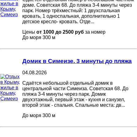
доме. Советская 68. До пляжа 3-4 минуты через
парк. Номер трёхместный: 1 двухспальная
кровать, 1 односпальная, дополнительно 1
детское кресло- кровать. Отде...
Цены
от 1000 до 2500 руб
за номер
До моря
300 м
Домик в Симеизе. 3 минуты до пляжа
04.08.2026
Сдаётся небольшой отдельный домик в
центральной части Симеиза. Советская 68. До
пляжа 3-4 минуты через парк. Домик
двухэтажный, первый этаж - кухня и санузел,
второй этаж - спальня. Спальные места: дв...
До моря
300 м