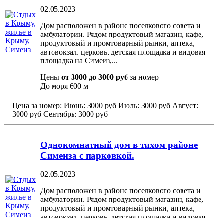
02.05.2023
Дом расположен в районе поселкового совета и
амбулатории. Рядом продуктовый магазин, кафе,
продуктовый и промтоварный рынки, аптека,
автовокзал, церковь, детская площадка и видовая
площадка на Симеиз,...
Цены
от 3000 до 3000 руб
за номер
До моря
600 м
Цена за номер:
Июнь:
3000 руб
Июль:
3000 руб
Август:
3000 руб
Сентябрь:
3000 руб
Однокомнатный дом в тихом районе
Симеиза с парковкой.
02.05.2023
Дом расположен в районе поселкового совета и
амбулатории. Рядом продуктовый магазин, кафе,
продуктовый и промтоварный рынки, аптека,
автовокзал, церковь, детская площадка и видовая