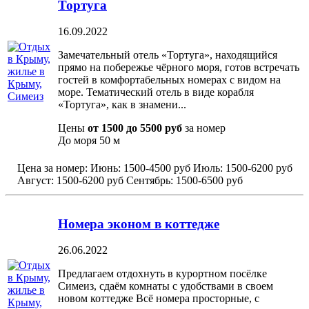
Тортуга
16.09.2022
Замечательный отель «Тортуга», находящийся
прямо на побережье чёрного моря, готов встречать
гостей в комфортабельных номерах с видом на
море. Тематический отель в виде корабля
«Тортуга», как в знамени...
Цены
от 1500 до 5500 руб
за номер
До моря
50 м
Цена за номер:
Июнь:
1500-4500 руб
Июль:
1500-6200 руб
Август:
1500-6200 руб
Сентябрь:
1500-6500 руб
Номера эконом в коттедже
26.06.2022
Предлагаем отдохнуть в курортном посёлке
Симеиз, сдаём комнаты с удобствами в своем
новом коттедже Всё номера просторные, с