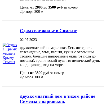
Цены
от 2000 до 3500 руб
за номер
До моря
300 м
Сдам свое жилье в Симеизе
02.07.2023
двухкомнатный номер-люкс. Есть интернет-
телевидение, wi-fi, кальян, кухня с огромным
столом, большие панорамные окна (от пола до
потолка), тропический душ, гигиенический душ,
кондиционер, вид на море...
Цены
от 3500 руб
за номер
До моря
300 м
Двухкомнатный дом в тихом районе
Симеиза с парковкой.