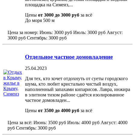
площадка на Симеиз,...
Цены
от 3000 до 3000 руб
за всё
До моря
500 м
Цена за номер:
Июнь:
3000 руб
Июль:
3000 руб
Август:
3000 руб
Сентябрь:
3000 руб
Отдельное частное домовладение
25.04.2023
Для тех, кто хочет отдохнуть от суеты городского
шума, кто любит кристально чистый воздух,
наполненный запахами кипарисов. Лавра, инжира
в элитном тихом районе сдаётся изолированное
частное домовладен...
Цены
от 3500 до 4000 руб
за всё
Цена за всё:
Июнь:
3500 руб
Июль:
4000 руб
Август:
4000
руб
Сентябрь:
3000 руб