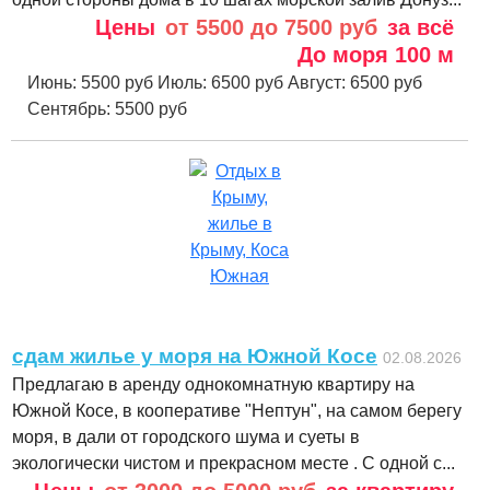
Цены
от 5500 до 7500 руб
за всё
До моря
100 м
Июнь:
5500 руб
Июль:
6500 руб
Август:
6500 руб
Сентябрь:
5500 руб
сдам жилье у моря на Южной Косе
02.08.2026
Предлагаю в аренду однокомнатную квартиру на
Южной Косе, в кооперативе "Нептун", на самом берегу
моря, в дали от городского шума и суеты в
экологически чистом и прекрасном месте . С одной с...