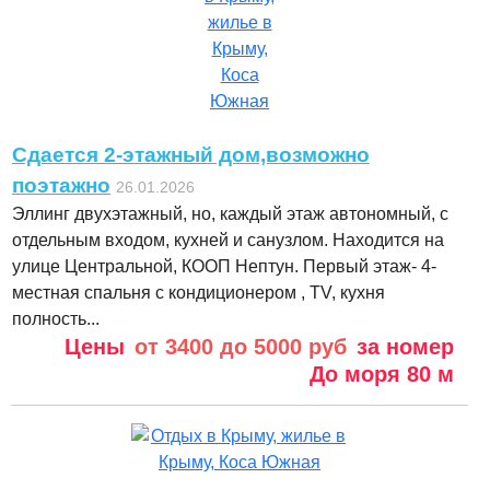
Сдается 2-этажный дом,возможно
поэтажно
26.01.2026
Эллинг двухэтажный, но, каждый этаж автономный, с
отдельным входом, кухней и санузлом. Находится на
улице Центральной, КООП Нептун. Первый этаж- 4-
местная спальня с кондиционером , TV, кухня
полность...
Цены
от 3400 до 5000 руб
за номер
До моря
80 м