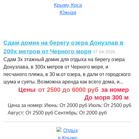
Сдам домик на берегу озера Донузлав в
200х метров от Черного моря
07.04.2026
Сдам 3х этажный домик для отдыха на берегу озера
Донузлава, в 300х метров от Черного моря, и
песчаного пляжа, в 30 м.от озера, в дали от городского
шума и суеты. Возможна аренда как всего дома, и...
Цены
от 2500 до 6000 руб
за номер
До моря
300 м
Цена за номер:
Июнь:
От 2000 руб
Июль:
От 2500 руб
Август:
От 2500 руб
Сентябрь:
От 2000 руб