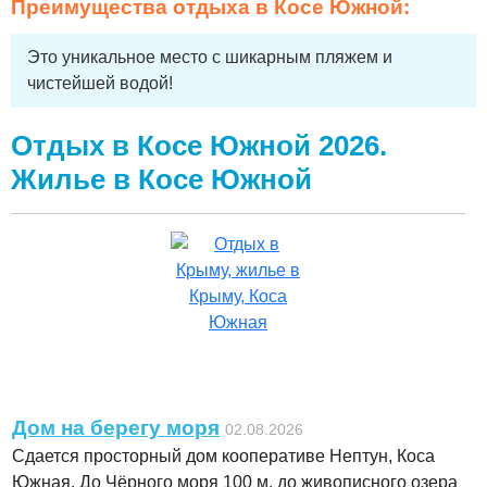
Преимущества
отдыха в Косе Южной
:
Это уникальное место с шикарным пляжем и
чистейшей водой!
Отдых в Косе Южной 2026.
Жилье в Косе Южной
Дом на берегу моря
02.08.2026
Сдается просторный дом кооперативе Нептун, Коса
Южная. До Чёрного моря 100 м, до живописного озера