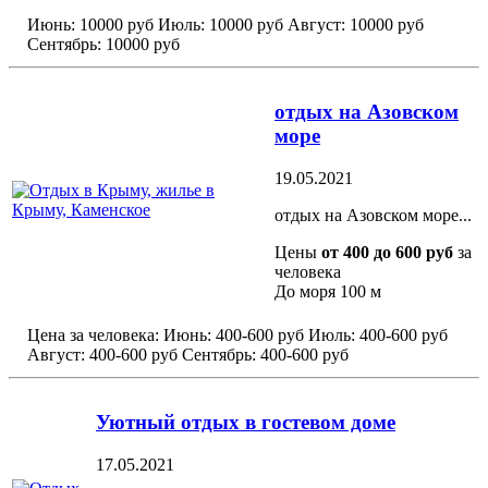
Июнь:
10000 руб
Июль:
10000 руб
Август:
10000 руб
Сентябрь:
10000 руб
отдых на Азовском
море
19.05.2021
отдых на Азовском море...
Цены
от 400 до 600 руб
за
человека
До моря
100 м
Цена за человека:
Июнь:
400-600 руб
Июль:
400-600 руб
Август:
400-600 руб
Сентябрь:
400-600 руб
Уютный отдых в гостевом доме
17.05.2021