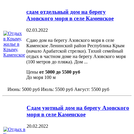
сдам отдельный дом на берегу
Азовского моря в селе Каменское
02.03.2022
Сдаю дом на берегу Азовского моря в селе
Каменское Ленинский район Республика Крым
(начало Арабатской стрелки). Тихий семейный
отдых в частном доме на берегу Азовского моря
(100 метров до пляжа). Дом ...
Цены
от 5000 до 5500 руб
До моря
100 м
Июнь:
5000 руб
Июль:
5500 руб
Август:
5500 руб
Сдам уютный дом на берегу Азовского
моря в селе Каменское
20.02.2022