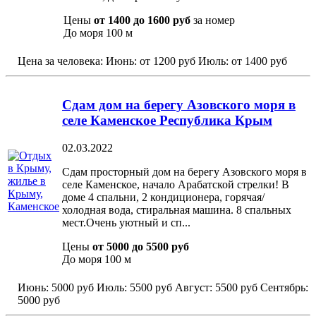
Цены
от 1400 до 1600 руб
за номер
До моря
100 м
Цена за человека:
Июнь:
от 1200 руб
Июль:
от 1400 руб
Сдам дом на берегу Азовского моря в
селе Каменское Республика Крым
02.03.2022
Сдам просторный дом на берегу Азовского моря в
селе Каменское, начало Арабатской стрелки! В
доме 4 спальни, 2 кондиционера, горячая/
холодная вода, стиральная машина. 8 спальных
мест.Очень уютный и сп...
Цены
от 5000 до 5500 руб
До моря
100 м
Июнь:
5000 руб
Июль:
5500 руб
Август:
5500 руб
Сентябрь:
5000 руб