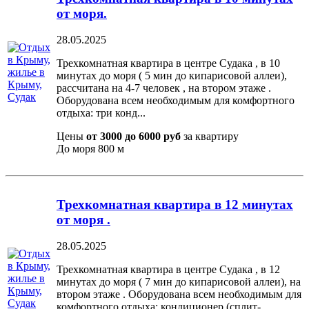
от моря.
28.05.2025
Трехкомнатная квартира в центре Судака , в 10
минутах до моря ( 5 мин до кипарисовой аллеи),
рассчитана на 4-7 человек , на втором этаже .
Оборудована всем необходимым для комфортного
отдыха: три конд...
Цены
от 3000 до 6000 руб
за квартиру
До моря
800 м
Трехкомнатная квартира в 12 минутах
от моря .
28.05.2025
Трехкомнатная квартира в центре Судака , в 12
минутах до моря ( 7 мин до кипарисовой аллеи), на
втором этаже . Оборудована всем необходимым для
комфортного отдыха: кондиционер (сплит-