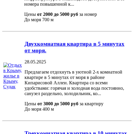
номера повышенной к...
Цены
от 2000 до 5000 руб
за номер
До моря
700 м
Двухкомнатная квартира в 5 минутах
от моря.
28.05.2025
Предлагаем отдохнуть в уютной 2-х комнатной
квартире в 5 минутах от моря в районе
Кипарисовой Аллеи. Квартира со всеми
удобствами: горячая и холодная вода постоянно,
санузел раздельно, холодильник, ко...
Цены
от 3000 до 5000 руб
за квартиру
До моря
400 м
Трехкомнатная квартира в 10 минутах