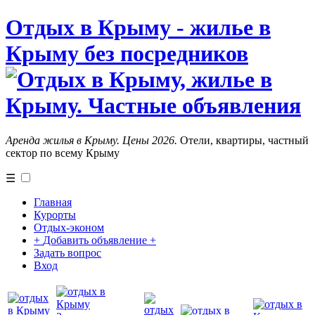
Отдых в Крыму - жилье в
Крыму без посредников
Аренда жилья в Крыму. Цены 2026.
Отели, квартиры, частный
сектор по всему Крыму
☰
Главная
Курорты
Отдых-эконом
+
Добавить объявление
+
Задать вопрос
Вход