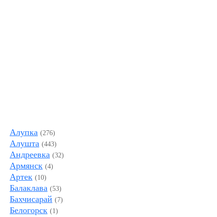
Алупка
(276)
Алушта
(443)
Андреевка
(32)
Армянск
(4)
Артек
(10)
Балаклава
(53)
Бахчисарай
(7)
Белогорск
(1)