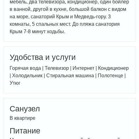
мебель, два телевизора, кондиционер, один бойлер
в ванной, другой в кухне, большой балкон с видом
на море, санаторий Крым и Медведь-гору. 3
комнаты, 5 спальных мест. До пляжа санатория
Крым 7-8 минут ходьбы.
Удобства и услуги
Горячая вода | Телевизор | Интернет | Кондиционер
| Холодильник | Стиральная машина | Полотенце |
Утюг
Санузел
В квартире
Питание