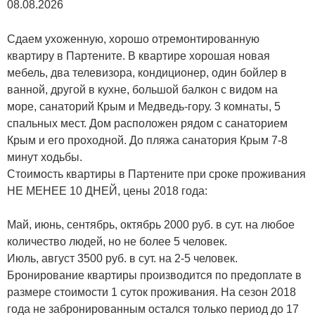
08.08.2026
Сдаем ухоженную, хорошо отремонтированную
квартиру в Партените. В квартире хорошая новая
мебель, два телевизора, кондиционер, один бойлер в
ванной, другой в кухне, большой балкон с видом на
море, санаторий Крым и Медведь-гору. 3 комнаты, 5
спальных мест. Дом расположен рядом с санаторием
Крым и его проходной. До пляжа санатория Крым 7-8
минут ходьбы.
Стоимость квартиры в Партените при сроке проживания
НЕ МЕНЕЕ 10 ДНЕЙ, цены 2018 года:
Май, июнь, сентябрь, октябрь 2000 руб. в сут. на любое
количество людей, но не более 5 человек.
Июль, август 3500 руб. в сут. на 2-5 человек.
Бронирование квартиры производится по предоплате в
размере стоимости 1 суток проживания. На сезон 2018
года не забронированным остался только период до 17