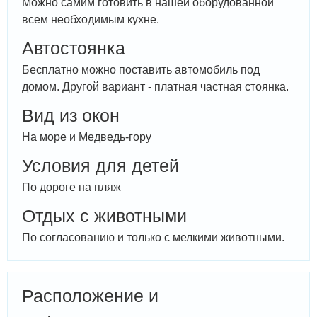
Можно самим готовить в нашей оборудованной
всем необходимым кухне.
Автостоянка
Бесплатно можно поставить автомобиль под
домом. Другой вариант - платная частная стоянка.
Вид из окон
На море и Медведь-гору
Условия для детей
По дороге на пляж
Отдых с животными
По согласованию и только с мелкими животными.
Расположение и