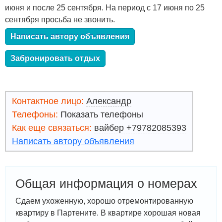
июня и после 25 сентября. На период с 17 июня по 25
сентября просьба не звонить.
Написать автору объявления
Забронировать отдых
Контактное лицо:
Александр
Телефоны:
Показать телефоны
Как еще связаться:
вайбер +79782085393
Написать автору объявления
Общая информация о номерах
Сдаем ухоженную, хорошо отремонтированную
квартиру в Партените. В квартире хорошая новая