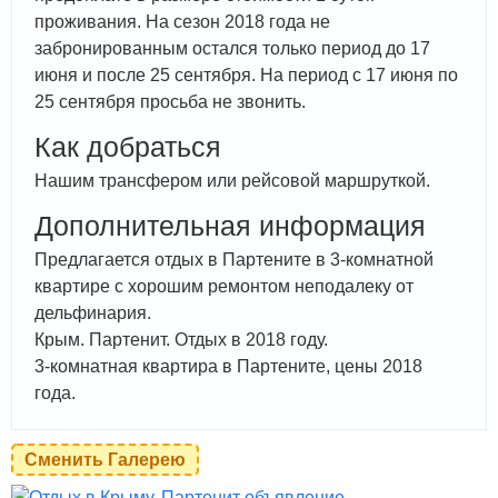
проживания. На сезон 2018 года не
забронированным остался только период до 17
июня и после 25 сентября. На период с 17 июня по
25 сентября просьба не звонить.
Как добраться
Нашим трансфером или рейсовой маршруткой.
Дополнительная информация
Предлагается отдых в Партените в 3-комнатной
квартире с хорошим ремонтом неподалеку от
дельфинария.
Крым. Партенит. Отдых в 2018 году.
3-комнатная квартира в Партените, цены 2018
года.
Сменить Галерею