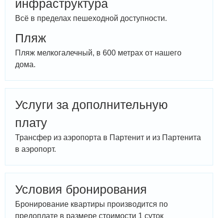
инфраструктура
Всё в пределах пешеходной доступности.
Пляж
Пляж мелкогалечный, в 600 метрах от нашего
дома.
Услуги за дополнительную
плату
Трансфер из аэропорта в Партенит и из Партенита
в аэропорт.
Условия бронирования
Бронирование квартиры производится по
предоплате в размере стоимости 1 суток