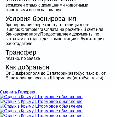
возможен отдых с домашними животными
животными по согласованию
Условия бронирования
бронирование через почту гостиницы more-
izumrud@rambler.ru Оплата на расчетный счет или
банковскую карту.Предоставляем документы по
затратам на отдых для компенсации в бухгалтерию
работодателя
Трансфер
платно, по заявке
Как добраться
От Симферополя до Евпатории(автобус, такси) , от
Евпатории до поселка Штормовое(автобус, такси)
Сменить Галерею